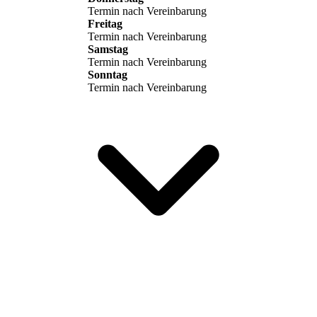
Termin nach Vereinbarung
Freitag
Termin nach Vereinbarung
Samstag
Termin nach Vereinbarung
Sonntag
Termin nach Vereinbarung