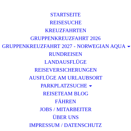
STARTSEITE
REISESUCHE
KREUZFAHRTEN
GRUPPENKREUZFAHRT 2026
GRUPPENKREUZFAHRT 2027 - NORWEGIAN AQUA
RUNDREISEN
LANDAUSFLÜGE
REISEVERSICHERUNGEN
AUSFLÜGE AM URLAUBSORT
PARKPLATZSUCHE
REISETEAM BLOG
FÄHREN
JOBS / MITARBEITER
ÜBER UNS
IMPRESSUM / DATENSCHUTZ