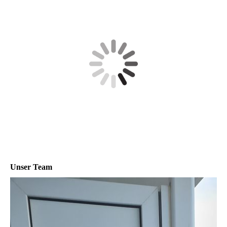
Unser Team