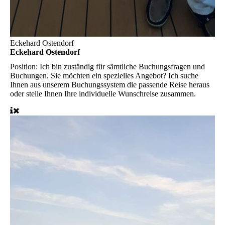
Eckehard Ostendorf
Eckehard Ostendorf
Position:
Ich bin zuständig für sämtliche Buchungsfragen und
Buchungen. Sie möchten ein spezielles Angebot? Ich suche
Ihnen aus unserem Buchungssystem die passende Reise heraus
oder stelle Ihnen Ihre individuelle Wunschreise zusammen.