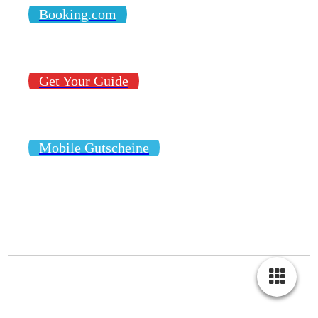
Booking.com
Get Your Guide
Mobile Gutscheine