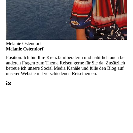
Melanie Ostendorf
Melanie Ostendorf
Position:
Ich bin Ihre Kreuzfahrtberaterin und natürlich auch bei
anderen Fragen zum Thema Reisen gerne für Sie da. Zusätzlich
betreue ich unsere Social Media Kanäle und fülle den Blog auf
unserer Website mit verschiedenen Reisethemen.