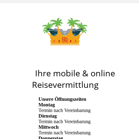
Reiseteam Royal
Ihre mobile & online
Reisevermittlung
Unsere Öffnungszeiten
Montag
Termin nach Vereinbarung
Dienstag
Termin nach Vereinbarung
Mittwoch
Termin nach Vereinbarung
Donnerstag