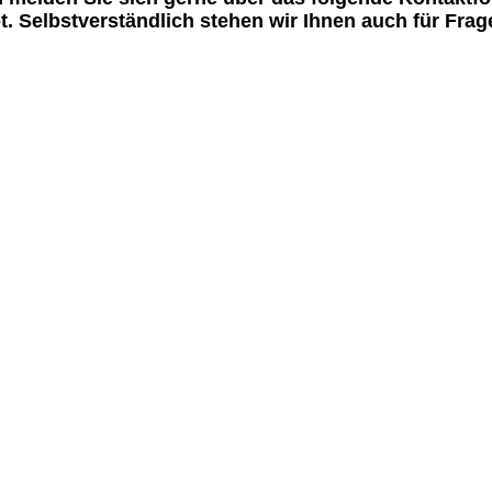
t. Selbstverständlich stehen wir Ihnen auch für Fra