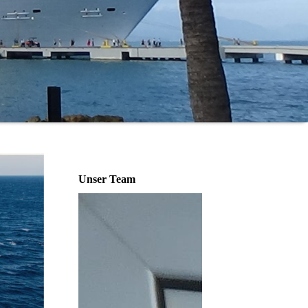
Unser Team