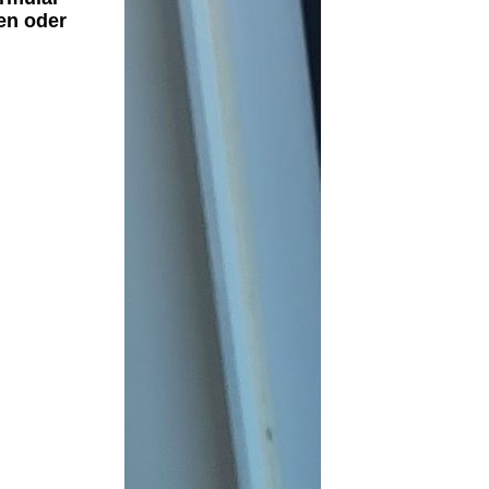
gen oder