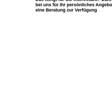
bei uns für Ihr persönliches Angebo
eine Beratung zur Verfügung