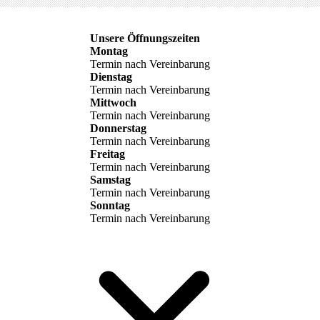
Unsere Öffnungszeiten
al
Montag
Termin nach Vereinbarung
Dienstag
Termin nach Vereinbarung
Mittwoch
Termin nach Vereinbarung
Donnerstag
Termin nach Vereinbarung
Freitag
Termin nach Vereinbarung
Samstag
Termin nach Vereinbarung
Sonntag
Termin nach Vereinbarung