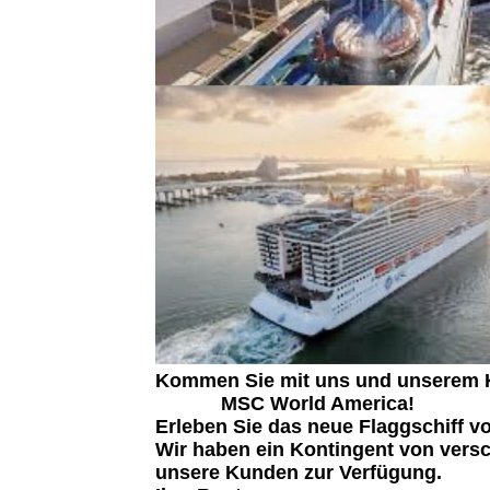
Kommen Sie mit uns und unserem 
MSC World America!
Erleben Sie das neue Flaggschiff v
Wir haben ein Kontingent von versc
unsere Kunden zur Verfügung.