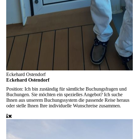
Eckehard Ostendorf
Eckehard Ostendorf
Position:
Ich bin zuständig für sämtliche Buchungsfragen und
Buchungen. Sie möchten ein spezielles Angebot? Ich suche
Ihnen aus unserem Buchungssystem die passende Reise heraus
oder stelle Ihnen Ihre individuelle Wunschreise zusammen.