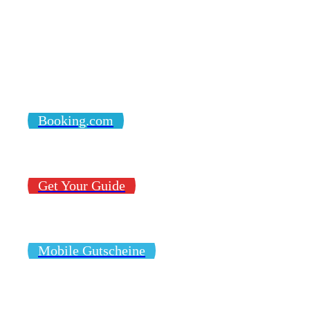
Booking.com
Get Your Guide
Mobile Gutscheine