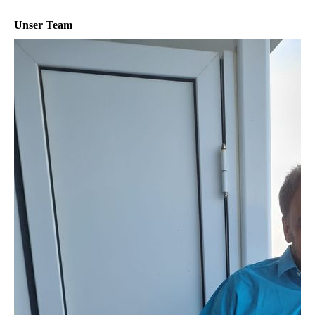
Unser Team