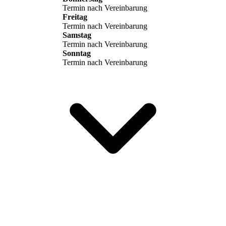
Termin nach Vereinbarung
Freitag
Termin nach Vereinbarung
Samstag
Termin nach Vereinbarung
Sonntag
Termin nach Vereinbarung