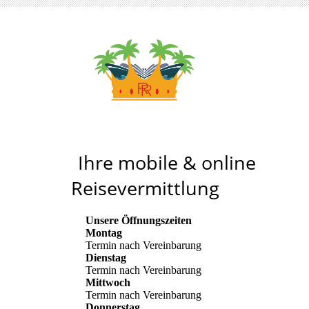
Reiseteam Royal
Ihre mobile & online
Reisevermittlung
Unsere Öffnungszeiten
Montag
Termin nach Vereinbarung
Dienstag
Termin nach Vereinbarung
Mittwoch
Termin nach Vereinbarung
Donnerstag