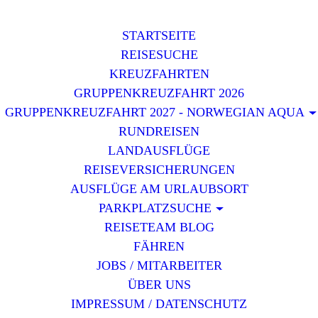
STARTSEITE
REISESUCHE
KREUZFAHRTEN
GRUPPENKREUZFAHRT 2026
GRUPPENKREUZFAHRT 2027 - NORWEGIAN AQUA
RUNDREISEN
LANDAUSFLÜGE
REISEVERSICHERUNGEN
AUSFLÜGE AM URLAUBSORT
PARKPLATZSUCHE
REISETEAM BLOG
FÄHREN
JOBS / MITARBEITER
ÜBER UNS
IMPRESSUM / DATENSCHUTZ