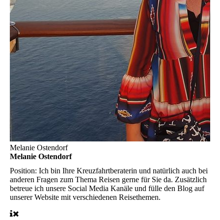
Melanie Ostendorf
Melanie Ostendorf
Position:
Ich bin Ihre Kreuzfahrtberaterin und natürlich auch bei
anderen Fragen zum Thema Reisen gerne für Sie da. Zusätzlich
betreue ich unsere Social Media Kanäle und fülle den Blog auf
unserer Website mit verschiedenen Reisethemen.