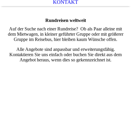
KONTAKT
Rundreisen weltweit
Auf der Suche nach einer Rundreise? Ob als Paar alleine mit
dem Mietwagen, in kleiner geführter Gruppe oder mit größerer
Gruppe im Reisebus, hier bleiben kaum Wünsche offen.
Alle Angebote sind anpassbar und erweiterungsfähig.
Kontaktieren Sie uns einfach oder buchen Sie direkt aus dem
Angebot heraus, wenn dies so gekennzeichnet ist.